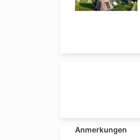
Anmerkungen