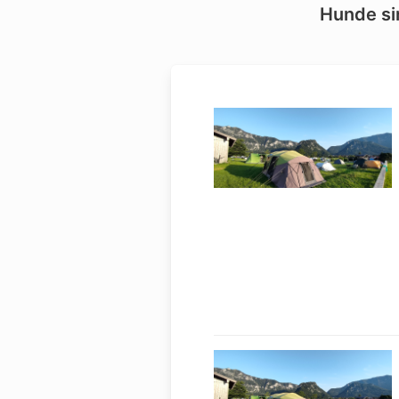
Hunde sin