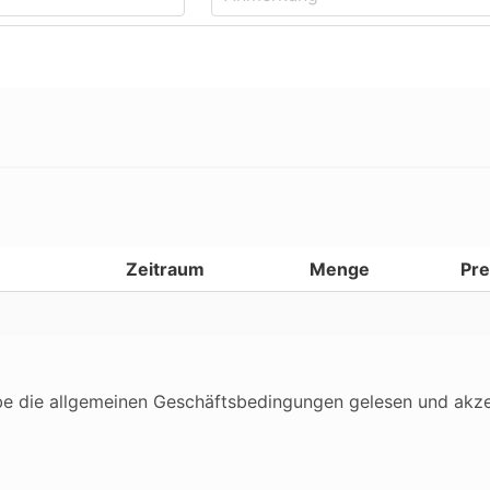
Zeitraum
Menge
Pre
be die allgemeinen Geschäftsbedingungen gelesen und akze