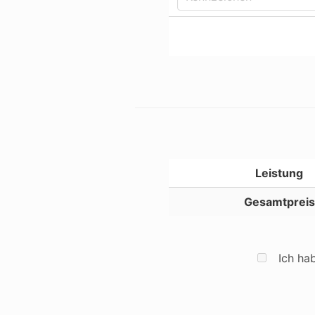
Leistung
Gesamtpreis
Ich ha